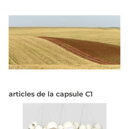
articles de la capsule C1