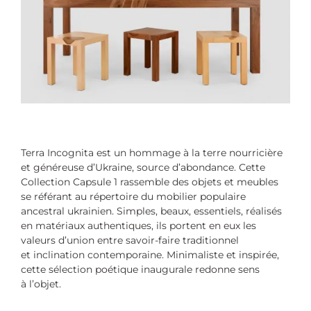
Terra Incognita est un hommage à la terre nourricière
et généreuse d’Ukraine, source d’abondance. Cette
Collection Capsule 1 rassemble des objets et meubles
se référant au répertoire du mobilier populaire
ancestral ukrainien. Simples, beaux, essentiels, réalisés
en matériaux authentiques, ils portent en eux les
valeurs d’union entre savoir-faire traditionnel
et inclination contemporaine. Minimaliste et inspirée,
cette sélection poétique inaugurale redonne sens
à l’objet.