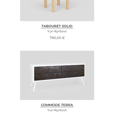
TABOURET SOLID
Yuri Ryntovt
790,00
€
COMMODE TERRA
Yuri Ryntovt