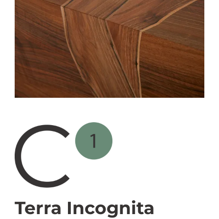
Terra Incognita