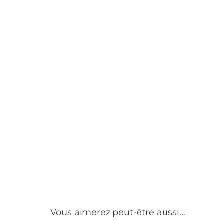
Vous aimerez peut-être aussi…